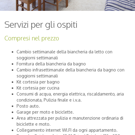
Servizi per gli ospiti
Compresi nel prezzo
Cambio settimanale della biancheria da letto con
soggiorni settimanali
Fornitura della biancheria da bagno
Cambio infrasettimanale della biancheria da bagno con
soggiorni settimanali
Kit cortesia per bagno
Kit cortesia per cucina
Consumi di acqua, energia elettrica, riscaldamento, aria
condizionata, Pulizia finale e i.v.a.
Posto auto.
Garage per moto e biciclette.
Area attrezzata per pulizia e manutenzione ordinaria di
biciclette e moto.
Collegamento internet WI.FI da ogni appartamento.